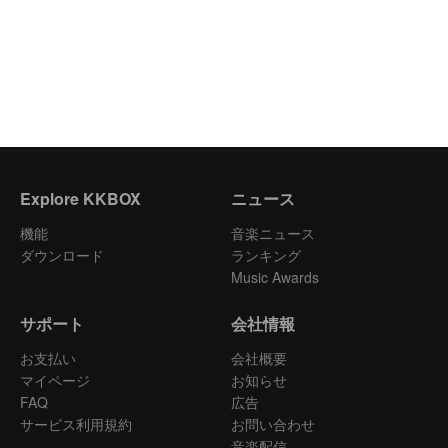
Explore KKBOX
ニュース
機能
音楽ニュース
ダウンロード
ランキング
Music Awards
サポート
会社情報
お支払い
会社概要
マイページ
お知らせ
FAQ
広告
サービス利用規約
お問い合わせ
音楽配信