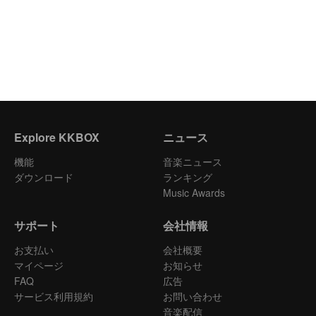
Explore KKBOX
ニュース
機能
音楽ニュース
ダウンロード
ランキング
Music Awards
サポート
会社情報
お支払い
会社概要
マイページ
お知らせ
FAQ
広告
サービス利用規約
お問い合わせ
音楽配信