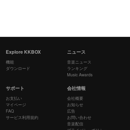
Explore KKBOX
ニュース
機能
音楽ニュース
ダウンロード
ランキング
Music Awards
サポート
会社情報
お支払い
会社概要
マイページ
お知らせ
FAQ
広告
サービス利用規約
お問い合わせ
音楽配信