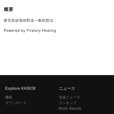
概要
留言告訴我你對這一集的想法：
Powered by Firstory Hosting
Explore KKBOX
ニュース
機能
音楽ニュース
ダウンロード
ランキング
Music Awards