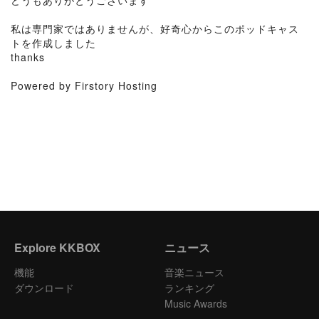
どうもありがとうございます
私は専門家ではありませんが、好奇心からこのポッドキャス
トを作成しました
thanks
Powered by Firstory Hosting
Explore KKBOX
ニュース
機能
音楽ニュース
ダウンロード
ランキング
Music Awards