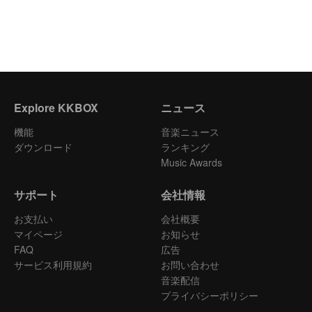
Explore KKBOX
ニュース
機能
音楽ニュース
ダウンロード
ランキング
Music Awards
サポート
会社情報
お支払い
会社概要
マイページ
お知らせ
FAQ
広告
サービス利用規約
お問い合わせ
音楽配信
プライバシーポリシー