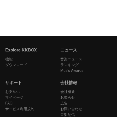
Explore KKBOX
ニュース
機能
音楽ニュース
ダウンロード
ランキング
Music Awards
サポート
会社情報
お支払い
会社概要
マイページ
お知らせ
FAQ
広告
サービス利用規約
お問い合わせ
音楽配信