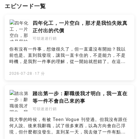
我們還會深入討論網路行銷的各種主題，包括品牌建立、內容行銷、社群
エピソード一覧
媒體、電子郵件行銷、遠距工作等等。也會與妳分享從共12年多的行銷
經驗中學到的實用技巧、超強策略和不為人知的小撇步，還有身為女創業
者，在工作和生活上學習到的大小事。
四年化工，一片空白，那才是我怕失敗真
正付出的代價
不管妳是努力學習的創業新手、想拓展事業的女老闆、或是想做更多妳熱
愛的事的斜槓工作者，每一集都會帶給妳滿滿的收穫和實用的關鍵步驟！
可頌迷迷行銷
準備好幫妳的事業帶來成長，在市場中脫穎而出了嗎？來個可頌，一起來
你有沒有一件事，想做很久了，但一直還沒有開始？我以
聊聊吧！
前也是。直到我發現，讓我一直卡住的，不是能力，不是
時機，是我對一件事的理解，從一開始就想錯了。在這一
集，你會聽到：・Annie 念了四年化工、記憶幾乎一片空
白。那段經歷，跟你現在敢不敢開始，其實是同一件事・
2026-07-28
·
17 分
為什麼「還沒準備好」這個感覺，其實在等一件永遠不會
來的事・發完文盯著按讚數、寄完信等回應。這兩件事，
背後其實是同一個感覺在推著你
踏出第一步：辭職後我才明白，我一直在
___________________【延伸內容＆資源】・被「還沒
等一件不會自己來的事
準備好」魔咒困住了？這3招破除法，帶你拾起勇氣和動力
可頌迷迷行銷
朝夢想邁進・看到別人的成績就覺得自己落後？我也是，
直到我發現我在比一件不存在的事・告別自我懷疑：擺脫
我大學的時候，有被 Teen Vogue 刊登過。但我沒有跟任
冒牌者症候群，重拾自信做自己
何人說。後來我辭職，試了很多東西，以為方向會自己浮
___________________【索取本集完整內容】➜ 上我們
現，但什麼都沒發生。直到某一天，我去做了一件有點尷
的網站，看這一集的完整內容：
尬的事，當場被拒絕，還得硬著頭皮坐在那裡把咖啡喝完