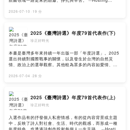
獸醫領域一路走來的顛簸、掙扎與辛苦。 --Hosting
provided by SoundOn
2026-07-10
·
19 分
2025《臺灣詩選》年度79首代表作(下)
珍正好時光
本書是臺灣多年來持續一年出版一部「年度詩選」。2025
選出持續對國際戰事的關懷，以及發生於台灣的自然災
情、政治上的選舉觀察。其他較為眾多的內容如愛情、親
情、人生感懷、生活哲理、時光流逝之嘆等等，都是詩人
常藉以發揮的主題。 --Hosting provided by SoundOn
2026-07-04
·
28 分
2025《臺灣詩選》年度79首代表作(上)
珍正好時光
入選作品有的抒發個人私密情感，有的從內容背景或主題
中，反映了詩人對社會、生活、時代的觀感，而形成一種
年度特色，也透過詩創作投射每個人一生足跡。 --Hosting