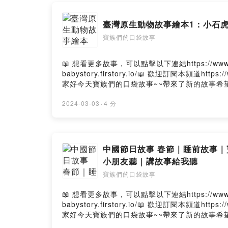
臺灣原生動物故事繪本1：小石
寶族們的口袋故事
📖 想看更多故事，可以點擊以下連結https://www.youtub
babystory.firstory.io/📖 歡迎訂閱本頻道htt
家好今天寶族們的口袋故事~~帶來了新的故事希
是誰呢?我們是大寶和小寶，是一對雙胞胎，因
事，從故事裡面學好多好多好棒的內容。內容簡介
2024-03-03
·
4 分
適合我們的新家到底在哪裡？超人氣新銳圖文作家
【故事大綱】小石虎兄弟，阿里和阿山，從小到
們要怎麼生活啊？」阿山說：「別怕！我們可是
裡，也闖進了農田、茶園和果園。這趟精彩的冒險
中國節日故事 春節｜睡前故事
虎找新家3. 小獼猴大冒險4. 小黑熊勝利勇氣
小朋友聽｜講故事給我聽
系列特色★透過4種動物不同的冒險故事，培養
寶族們的口袋故事
發現更多不同的風景，得到意想不到的收穫呢！
生命、保護大自然環境，其實就是在保護這些珍
📖 想看更多故事，可以點擊以下連結https://www.youtub
的復育狀況說明，讓孩子更了解現階段的保育狀況
babystory.firstory.io/📖 歡迎訂閱本頻道htt
看看臺灣原生動物故事繪本1：小石虎找新家（SDGS閱
家好今天寶族們的口袋故事~~帶來了新的故事希
babystory.firstory.io/📖 歡迎訂閱本頻道http
是誰呢?我們是大寶和小寶，是一對雙胞胎，因
事 #寶族們的口袋故事 #大寶和小寶 #寶寶睡前