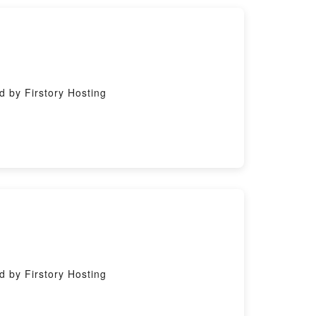
y Firstory Hosting
y Firstory Hosting