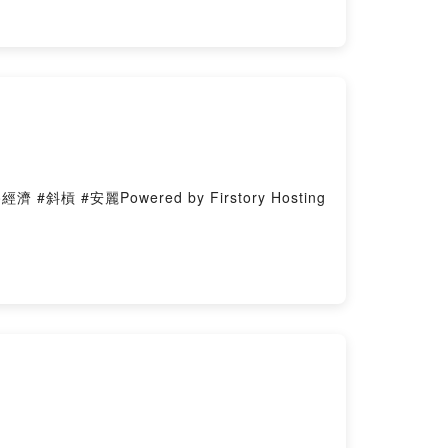
 #安麗Powered by Firstory Hosting