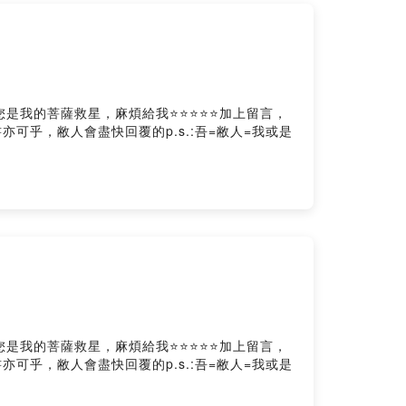
s⭕️如果您是我的菩薩救星，麻煩給我⭐️⭐️⭐️⭐️⭐️加上留言，
傳書亦可乎，敝人會盡快回覆的p.s.:吾=敝人=我或是
s⭕️如果您是我的菩薩救星，麻煩給我⭐️⭐️⭐️⭐️⭐️加上留言，
傳書亦可乎，敝人會盡快回覆的p.s.:吾=敝人=我或是