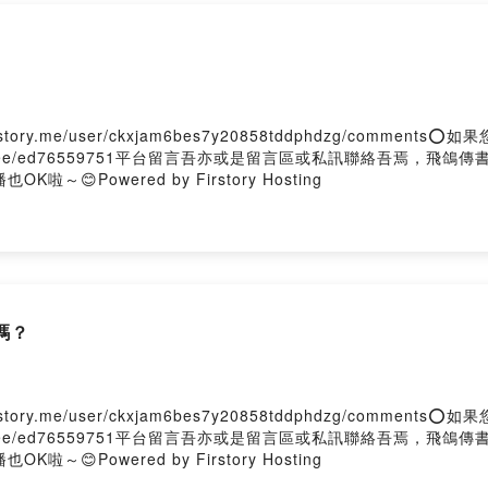
540942167
16461924654
Firstory Hosting
ory.me/user/ckxjam6bes7y20858tddphdzg/comment
tr.ee/ed76559751平台留言吾亦或是留言區或私訊聯絡吾焉，飛鴿
～😊Powered by Firstory Hosting
嗎？
ory.me/user/ckxjam6bes7y20858tddphdzg/comment
tr.ee/ed76559751平台留言吾亦或是留言區或私訊聯絡吾焉，飛鴿
～😊Powered by Firstory Hosting