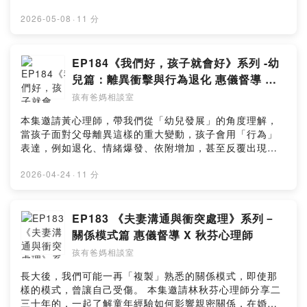
求，學習建立更安心的親子對話關係。 5/16 14:00 加入線
上講座，帶您更完整學習實際互動與應用方法 !
2026-05-08
·
11 分
https://meet.google.com/kro-bcix-vti --------------------
-------------- 官方LINE ✹ @hacf 線上聆聽平台✹
https://reurl.cc/eEM4QL -----------------------------------
EP184《我們好，孩子就會好》系列 -幼
社團法人花蓮縣兒童暨家庭關懷協會 ▏https://hcfa0.com
兒篇：離異衝擊與行為退化 惠儀督導 Ｘ
花蓮縣政府駐法院家事服務中心委託兒家協會辦理 --
黃心理師
孩有爸媽相談室
Hosting provided by SoundOn
本集邀請黃心理師，帶我們從「幼兒發展」的角度理解，
當孩子面對父母離異這樣的重大變動，孩子會用「行為」
表達，例如退化、情緒爆發、依附增加，甚至反覆出現過
去已經消失的行為，但他們其實沒有足夠的語言去說明內
在的不安與焦慮…. 讓我們一起學會讀懂孩子的訊號，陪伴
2026-04-24
·
11 分
他們走過變動吧！ ❰ ❰❰ 我們服務對象 ❱❱❱ 婚姻衝突中
的父母或離異前、中、後的父母與子女 我想預約家事商談
https://forms.gle/uBQXvBnGf8WHgX5N9 ---------------
EP183 《夫妻溝通與衝突處理》系列－
----------- 打賞連結 ✹ https://bit.ly/38xaCDu 線上聆聽
關係模式篇 惠儀督導 X 秋芬心理師
平台✹ https://reurl.cc/eEM4QL ---------------------------
孩有爸媽相談室
-------- 花蓮縣共親職支援中心 ▏ https://ccch.hcfa 花蓮
縣政府駐法院家事服務中心-委託花蓮兒家辦理 --Hosting
長大後，我們可能一再「複製」熟悉的關係模式，即使那
provided by SoundOn
樣的模式，曾讓自己受傷。 本集邀請林秋芬心理師分享二
三十年的，一起了解童年經驗如何影響親密關係，在婚姻