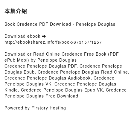
本集介紹
Book Credence PDF Download - Penelope Douglas
Download ebook ➡
http://ebooksharez.info/fs/book/673157/1257
Download or Read Online Credence Free Book (PDF
ePub Mobi) by Penelope Douglas
Credence Penelope Douglas PDF, Credence Penelope
Douglas Epub, Credence Penelope Douglas Read Online,
Credence Penelope Douglas Audiobook, Credence
Penelope Douglas VK, Credence Penelope Douglas
Kindle, Credence Penelope Douglas Epub VK, Credence
Penelope Douglas Free Download
Powered by Firstory Hosting