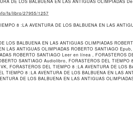
TURA DE LOS BALBUENA EN LAS ANTIGUAS OLIMPIADAS De
nfo/fs/libro/27955/1257
 TIEMPO 8 :LA AVENTURA DE LOS BALBUENA EN LAS ANTIGUA
DE LOS BALBUENA EN LAS ANTIGUAS OLIMPIADAS ROBER
 EN LAS ANTIGUAS OLIMPIADAS ROBERTO SANTIAGO Epub
ADAS ROBERTO SANTIAGO Leer en línea , FORASTEROS D
BERTO SANTIAGO Audiolibro, FORASTEROS DEL TIEMPO 
VK, FORASTEROS DEL TIEMPO 8 :LA AVENTURA DE LOS B
EL TIEMPO 8 :LA AVENTURA DE LOS BALBUENA EN LAS A
VENTURA DE LOS BALBUENA EN LAS ANTIGUAS OLIMPIADAS