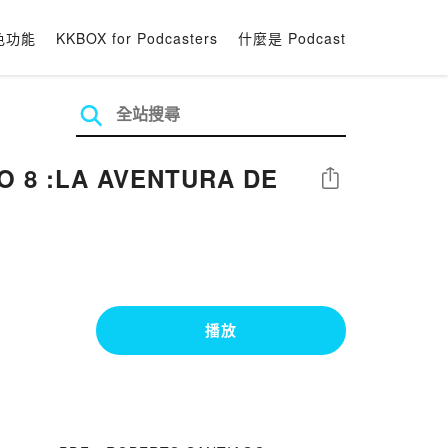
色功能
KKBOX for Podcasters
什麼是 Podcast
O 8 :LA AVENTURA DE
分享
播放