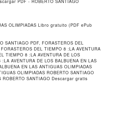
scargar PDF - ROBERTO SANTIAGO
S OLIMPIADAS Libro gratuito (PDF ePub
TO SANTIAGO PDF, FORASTEROS DEL
, FORASTEROS DEL TIEMPO 8 :LA AVENTURA
EL TIEMPO 8 :LA AVENTURA DE LOS
8 :LA AVENTURA DE LOS BALBUENA EN LAS
ALBUENA EN LAS ANTIGUAS OLIMPIADAS
NTIGUAS OLIMPIADAS ROBERTO SANTIAGO
 ROBERTO SANTIAGO Descargar gratis