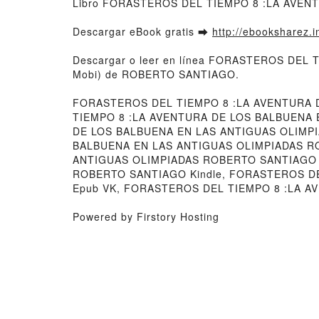
Libro FORASTEROS DEL TIEMPO 8 :LA AVEN
Descargar eBook gratis ➡
http://ebooksharez.i
Descargar o leer en línea FORASTEROS DEL
Mobi) de ROBERTO SANTIAGO.
FORASTEROS DEL TIEMPO 8 :LA AVENTURA 
TIEMPO 8 :LA AVENTURA DE LOS BALBUENA
DE LOS BALBUENA EN LAS ANTIGUAS OLIMPI
BALBUENA EN LAS ANTIGUAS OLIMPIADAS RO
ANTIGUAS OLIMPIADAS ROBERTO SANTIAGO 
ROBERTO SANTIAGO Kindle, FORASTEROS D
Epub VK, FORASTEROS DEL TIEMPO 8 :LA A
Powered by Firstory Hosting