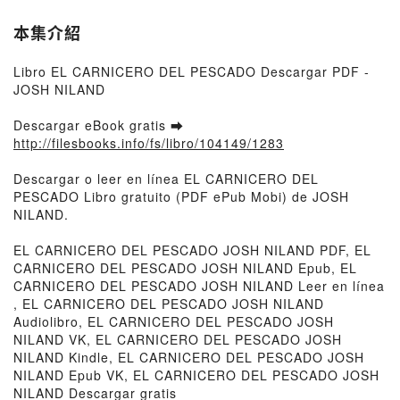
本集介紹
Libro EL CARNICERO DEL PESCADO Descargar PDF -
JOSH NILAND
Descargar eBook gratis ➡
http://filesbooks.info/fs/libro/104149/1283
Descargar o leer en línea EL CARNICERO DEL
PESCADO Libro gratuito (PDF ePub Mobi) de JOSH
NILAND.
EL CARNICERO DEL PESCADO JOSH NILAND PDF, EL
CARNICERO DEL PESCADO JOSH NILAND Epub, EL
CARNICERO DEL PESCADO JOSH NILAND Leer en línea
, EL CARNICERO DEL PESCADO JOSH NILAND
Audiolibro, EL CARNICERO DEL PESCADO JOSH
NILAND VK, EL CARNICERO DEL PESCADO JOSH
NILAND Kindle, EL CARNICERO DEL PESCADO JOSH
NILAND Epub VK, EL CARNICERO DEL PESCADO JOSH
NILAND Descargar gratis