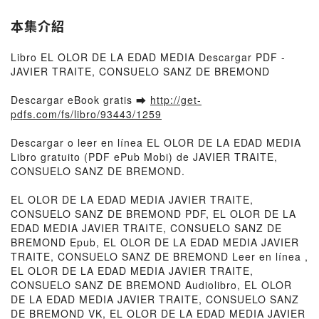
本集介紹
Libro EL OLOR DE LA EDAD MEDIA Descargar PDF -
JAVIER TRAITE, CONSUELO SANZ DE BREMOND
Descargar eBook gratis ➡
http://get-
pdfs.com/fs/libro/93443/1259
Descargar o leer en línea EL OLOR DE LA EDAD MEDIA
Libro gratuito (PDF ePub Mobi) de JAVIER TRAITE,
CONSUELO SANZ DE BREMOND.
EL OLOR DE LA EDAD MEDIA JAVIER TRAITE,
CONSUELO SANZ DE BREMOND PDF, EL OLOR DE LA
EDAD MEDIA JAVIER TRAITE, CONSUELO SANZ DE
BREMOND Epub, EL OLOR DE LA EDAD MEDIA JAVIER
TRAITE, CONSUELO SANZ DE BREMOND Leer en línea ,
EL OLOR DE LA EDAD MEDIA JAVIER TRAITE,
CONSUELO SANZ DE BREMOND Audiolibro, EL OLOR
DE LA EDAD MEDIA JAVIER TRAITE, CONSUELO SANZ
DE BREMOND VK, EL OLOR DE LA EDAD MEDIA JAVIER