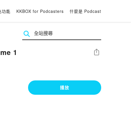
色功能
KKBOX for Podcasters
什麼是 Podcast
ome 1
分享
播放