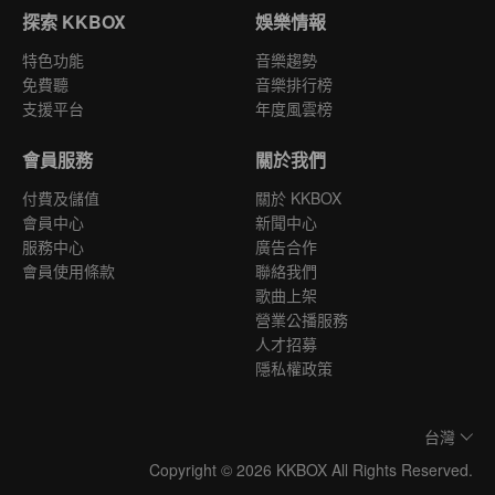
探索 KKBOX
娛樂情報
特色功能
音樂趨勢
免費聽
音樂排行榜
支援平台
年度風雲榜
會員服務
關於我們
付費及儲值
關於 KKBOX
會員中心
新聞中心
服務中心
廣告合作
會員使用條款
聯絡我們
歌曲上架
營業公播服務
人才招募
隱私權政策
台灣
Copyright © 2026 KKBOX All Rights Reserved.