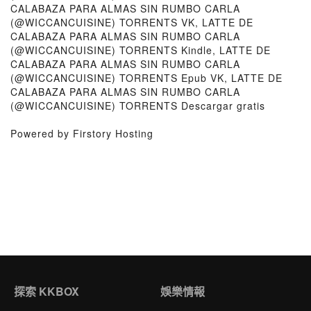
CALABAZA PARA ALMAS SIN RUMBO CARLA
(@WICCANCUISINE) TORRENTS VK, LATTE DE
CALABAZA PARA ALMAS SIN RUMBO CARLA
(@WICCANCUISINE) TORRENTS Kindle, LATTE DE
CALABAZA PARA ALMAS SIN RUMBO CARLA
(@WICCANCUISINE) TORRENTS Epub VK, LATTE DE
CALABAZA PARA ALMAS SIN RUMBO CARLA
(@WICCANCUISINE) TORRENTS Descargar gratis
Powered by Firstory Hosting
探索 KKBOX
娛樂情報