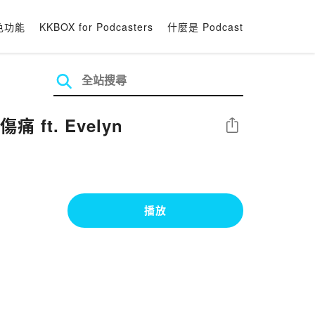
色功能
KKBOX for Podcasters
什麼是 Podcast
t. Evelyn
分享
播放