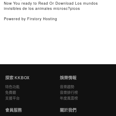
Now You ready to Read Or Download Los mundos
invisibles de los animales microsc?picos
Powered by Firstory Hosting
探索 KKBOX
娛樂情報
特色功能
音樂趨勢
免費聽
音樂排行榜
支援平台
年度風雲榜
會員服務
關於我們