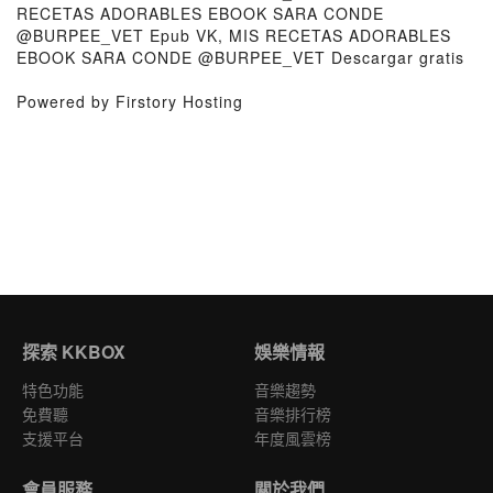
RECETAS ADORABLES EBOOK SARA CONDE
@BURPEE_VET Epub VK, MIS RECETAS ADORABLES
EBOOK SARA CONDE @BURPEE_VET Descargar gratis
Powered by Firstory Hosting
探索 KKBOX
娛樂情報
特色功能
音樂趨勢
免費聽
音樂排行榜
支援平台
年度風雲榜
會員服務
關於我們