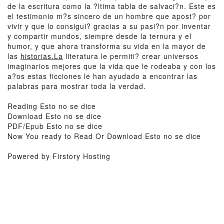
de la escritura como la ?ltima tabla de salvaci?n. Este es
el testimonio m?s sincero de un hombre que apost? por
vivir y que lo consigui? gracias a su pasi?n por inventar
y compartir mundos, siempre desde la ternura y el
humor, y que ahora transforma su vida en la mayor de
las
historias.La
literatura le permiti? crear universos
imaginarios mejores que la vida que le rodeaba y con los
a?os estas ficciones le han ayudado a encontrar las
palabras para mostrar toda la verdad.
Reading Esto no se dice
Download Esto no se dice
PDF/Epub Esto no se dice
Now You ready to Read Or Download Esto no se dice
Powered by Firstory Hosting