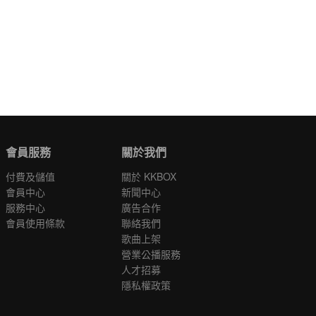
會員服務
關於我們
付費及儲值
關於 KKBOX
會員中心
新聞中心
服務中心
廣告合作
會員使用條款
聯絡我們
歌曲上架
營業公播服務
人才招募
隱私權政策