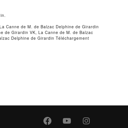
in.
La Canne de M. de Balzac Delphine de Girardin
ne de Girardin VK, La Canne de M. de Balzac
alzac Delphine de Girardin Téléchargement