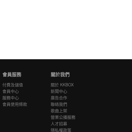
會員服務
關於我們
付費及儲值
關於 KKBOX
會員中心
新聞中心
服務中心
廣告合作
會員使用條款
聯絡我們
歌曲上架
營業公播服務
人才招募
隱私權政策