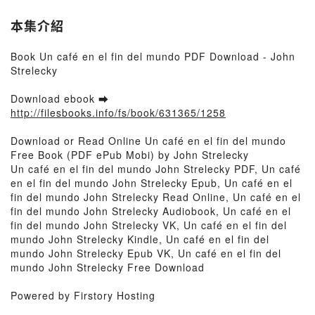
本集介紹
Book Un café en el fin del mundo PDF Download - John
Strelecky
Download ebook ➡
http://filesbooks.info/fs/book/631365/1258
Download or Read Online Un café en el fin del mundo
Free Book (PDF ePub Mobi) by John Strelecky
Un café en el fin del mundo John Strelecky PDF, Un café
en el fin del mundo John Strelecky Epub, Un café en el
fin del mundo John Strelecky Read Online, Un café en el
fin del mundo John Strelecky Audiobook, Un café en el
fin del mundo John Strelecky VK, Un café en el fin del
mundo John Strelecky Kindle, Un café en el fin del
mundo John Strelecky Epub VK, Un café en el fin del
mundo John Strelecky Free Download
Powered by Firstory Hosting