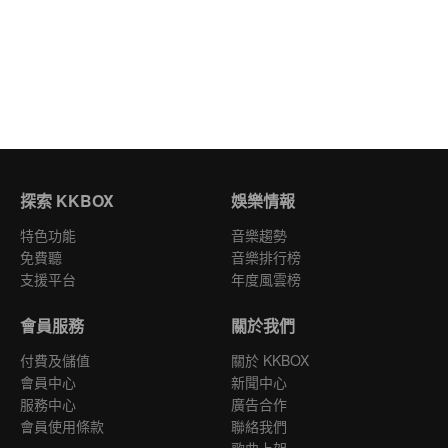
探索 KKBOX
娛樂情報
特色功能
音樂趨勢
免費聽
音樂排行榜
支援平台
年度風雲榜
會員服務
關於我們
付費及儲值
關於 KKBOX
會員中心
新聞中心
服務中心
廣告合作
會員使用條款
聯絡我們