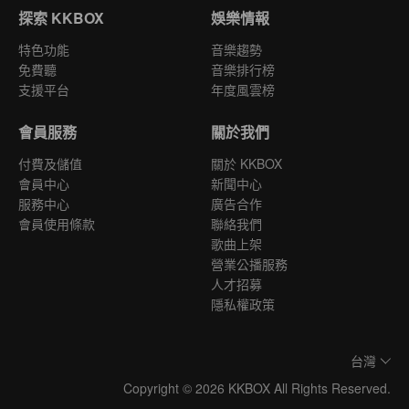
探索 KKBOX
娛樂情報
特色功能
音樂趨勢
免費聽
音樂排行榜
支援平台
年度風雲榜
會員服務
關於我們
付費及儲值
關於 KKBOX
會員中心
新聞中心
服務中心
廣告合作
會員使用條款
聯絡我們
歌曲上架
營業公播服務
人才招募
隱私權政策
台灣
Copyright © 2026 KKBOX All Rights Reserved.