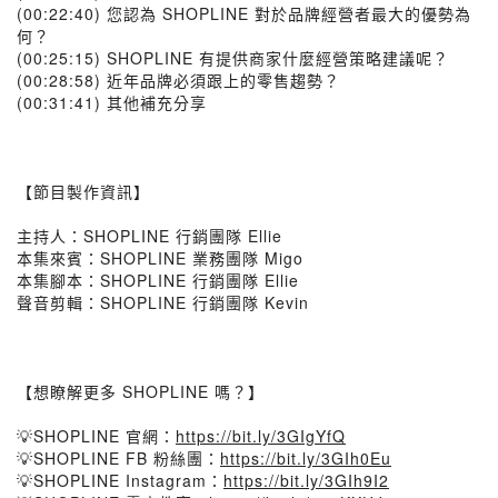
(00:22:40) 您認為 SHOPLINE 對於品牌經營者最大的優勢為
何？
(00:25:15) SHOPLINE 有提供商家什麼經營策略建議呢？
(00:28:58) 近年品牌必須跟上的零售趨勢？
(00:31:41) 其他補充分享
【節目製作資訊】
主持人：SHOPLINE 行銷團隊 Ellie
本集來賓：SHOPLINE 業務團隊 Migo
本集腳本：SHOPLINE 行銷團隊 Ellie
聲音剪輯：SHOPLINE 行銷團隊 Kevin
【想瞭解更多 SHOPLINE 嗎？】
💡SHOPLINE 官網：
https://bit.ly/3GIgYfQ
💡SHOPLINE FB 粉絲團：
https://bit.ly/3GIh0Eu
💡SHOPLINE Instagram：
https://bit.ly/3GIh9I2