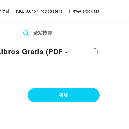
色功能
KKBOX for Podcasters
什麼是 Podcast
bros Gratis (PDF -
分享
播放