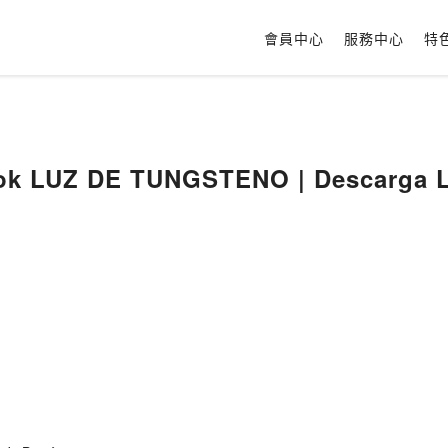
會員中心
服務中心
特
ok LUZ DE TUNGSTENO | Descarga Li