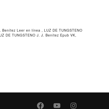
 Benítez Leer en línea , LUZ DE TUNGSTENO
 LUZ DE TUNGSTENO J. J. Benítez Epub VK,