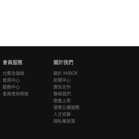
會員服務
關於我們
付費及儲值
關於 KKBOX
會員中心
新聞中心
服務中心
廣告合作
會員使用條款
聯絡我們
歌曲上架
營業公播服務
人才招募
隱私權政策