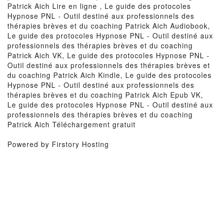
Patrick Aich Lire en ligne , Le guide des protocoles
Hypnose PNL - Outil destiné aux professionnels des
thérapies brèves et du coaching Patrick Aich Audiobook,
Le guide des protocoles Hypnose PNL - Outil destiné aux
professionnels des thérapies brèves et du coaching
Patrick Aich VK, Le guide des protocoles Hypnose PNL -
Outil destiné aux professionnels des thérapies brèves et
du coaching Patrick Aich Kindle, Le guide des protocoles
Hypnose PNL - Outil destiné aux professionnels des
thérapies brèves et du coaching Patrick Aich Epub VK,
Le guide des protocoles Hypnose PNL - Outil destiné aux
professionnels des thérapies brèves et du coaching
Patrick Aich Téléchargement gratuit
Powered by Firstory Hosting