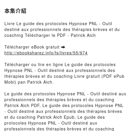
本集介紹
Livre Le guide des protocoles Hypnose PNL - Outil
destiné aux professionnels des thérapies brèves et du
coaching Télécharger le PDF - Patrick Aich
Télécharger eBook gratuit ➡
http://ebooksharez.info/fs/livres/55/974
Télécharger ou lire en ligne Le guide des protocoles
Hypnose PNL - Outil destiné aux professionnels des
thérapies brèves et du coaching Livre gratuit (PDF ePub
Mobi) pan Patrick Aich.
Le guide des protocoles Hypnose PNL - Outil destiné aux
professionnels des thérapies brèves et du coaching
Patrick Aich PDF, Le guide des protocoles Hypnose PNL
- Outil destiné aux professionnels des thérapies brèves
et du coaching Patrick Aich Epub, Le guide des
protocoles Hypnose PNL - Outil destiné aux
professionnels des thérapies brèves et du coaching