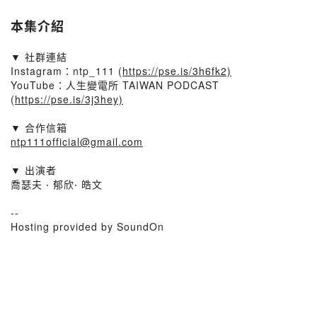
本集介紹
▼ 社群連結​
Instagram：ntp_111 (
https://pse.is/3h6fk2)​
YouTube：人生變電所 TAIWAN PODCAST
(
https://pse.is/3j3hey)​
▼ 合作信箱​
ntp111official@gmail.com
▼ 出演者​
喬瑟夫 ‧ 郁欣‧ 皓文
--
Hosting provided by SoundOn