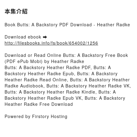
本集介紹
Book Butts: A Backstory PDF Download - Heather Radke
Download ebook ➡
http://filesbooks.info/fs/book/654002/1256
Download or Read Online Butts: A Backstory Free Book
(PDF ePub Mobi) by Heather Radke
Butts: A Backstory Heather Radke PDF, Butts: A
Backstory Heather Radke Epub, Butts: A Backstory
Heather Radke Read Online, Butts: A Backstory Heather
Radke Audiobook, Butts: A Backstory Heather Radke VK,
Butts: A Backstory Heather Radke Kindle, Butts: A
Backstory Heather Radke Epub VK, Butts: A Backstory
Heather Radke Free Download
Powered by Firstory Hosting