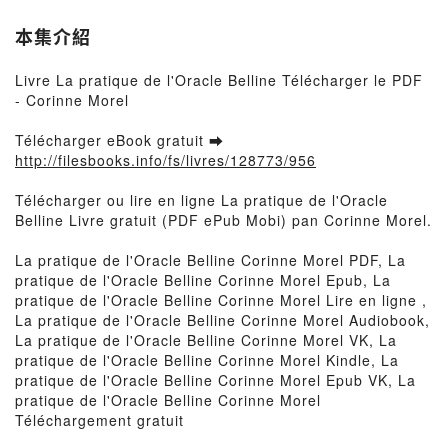
本集介紹
Livre La pratique de l'Oracle Belline Télécharger le PDF
- Corinne Morel
Télécharger eBook gratuit ➡
http://filesbooks.info/fs/livres/128773/956
Télécharger ou lire en ligne La pratique de l'Oracle
Belline Livre gratuit (PDF ePub Mobi) pan Corinne Morel.
La pratique de l'Oracle Belline Corinne Morel PDF, La
pratique de l'Oracle Belline Corinne Morel Epub, La
pratique de l'Oracle Belline Corinne Morel Lire en ligne ,
La pratique de l'Oracle Belline Corinne Morel Audiobook,
La pratique de l'Oracle Belline Corinne Morel VK, La
pratique de l'Oracle Belline Corinne Morel Kindle, La
pratique de l'Oracle Belline Corinne Morel Epub VK, La
pratique de l'Oracle Belline Corinne Morel
Téléchargement gratuit