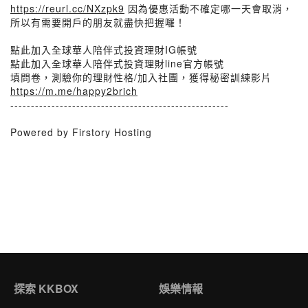
https://reurl.cc/NXzpk9
因為優惠活動不確定哪一天會取消，
所以有需要開戶的朋友就盡快把握囉！
點此加入全球華人陪伴式投資理財IG帳號
點此加入全球華人陪伴式投資理財line官方帳號
填問卷，測驗你的理財性格/加入社團，獲得秘密訓練影片
https://m.me/happy2brich
-----------------------------------------------------
Powered by Firstory Hosting
探索 KKBOX
娛樂情報