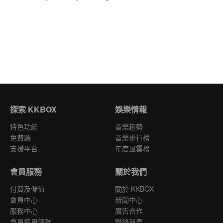
探索 KKBOX
娛樂情報
特色功能
音樂趨勢
免費聽
音樂排行榜
支援平台
年度風雲榜
會員服務
關於我們
付費及儲值
關於 KKBOX
會員中心
新聞中心
服務中心
廣告合作
會員使用條款
聯絡我們