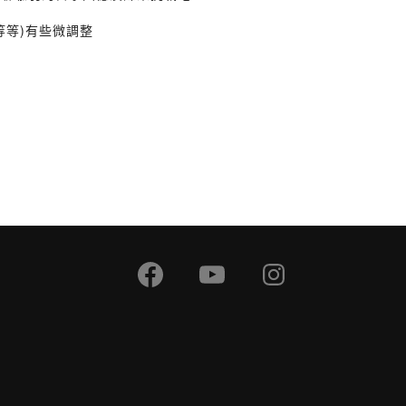
等等)有些微調整