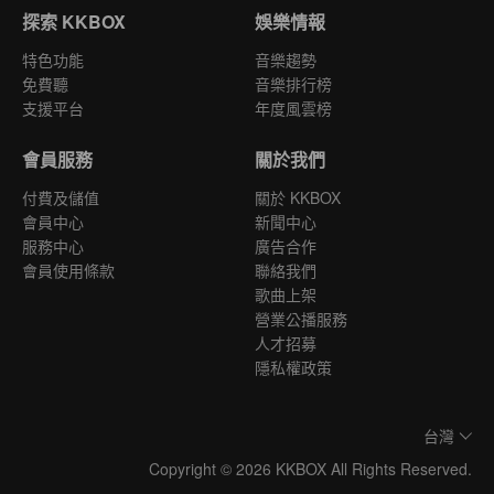
探索 KKBOX
娛樂情報
特色功能
音樂趨勢
免費聽
音樂排行榜
支援平台
年度風雲榜
會員服務
關於我們
付費及儲值
關於 KKBOX
會員中心
新聞中心
服務中心
廣告合作
會員使用條款
聯絡我們
歌曲上架
營業公播服務
人才招募
隱私權政策
台灣
Copyright © 2026 KKBOX All Rights Reserved.