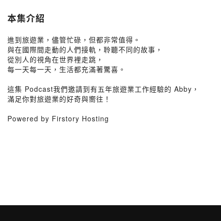
本集介紹
進到旅遊業，儘管忙碌，但都非常值得。
與在國際間走動的人們接軌，聆聽不同的故事，
從別人的視角在世界裡走跳，
每一天每一天，生活都充滿著驚喜。
這集 Podcast我們邀請到有五年旅遊業工作經驗的 Abby，
滿足你對旅遊業的好奇與嚮往！
Powered by Firstory Hosting