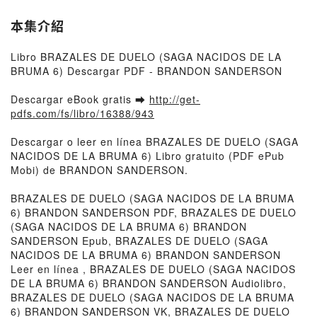
本集介紹
Libro BRAZALES DE DUELO (SAGA NACIDOS DE LA
BRUMA 6) Descargar PDF - BRANDON SANDERSON
Descargar eBook gratis ➡
http://get-
pdfs.com/fs/libro/16388/943
Descargar o leer en línea BRAZALES DE DUELO (SAGA
NACIDOS DE LA BRUMA 6) Libro gratuito (PDF ePub
Mobi) de BRANDON SANDERSON.
BRAZALES DE DUELO (SAGA NACIDOS DE LA BRUMA
6) BRANDON SANDERSON PDF, BRAZALES DE DUELO
(SAGA NACIDOS DE LA BRUMA 6) BRANDON
SANDERSON Epub, BRAZALES DE DUELO (SAGA
NACIDOS DE LA BRUMA 6) BRANDON SANDERSON
Leer en línea , BRAZALES DE DUELO (SAGA NACIDOS
DE LA BRUMA 6) BRANDON SANDERSON Audiolibro,
BRAZALES DE DUELO (SAGA NACIDOS DE LA BRUMA
6) BRANDON SANDERSON VK, BRAZALES DE DUELO