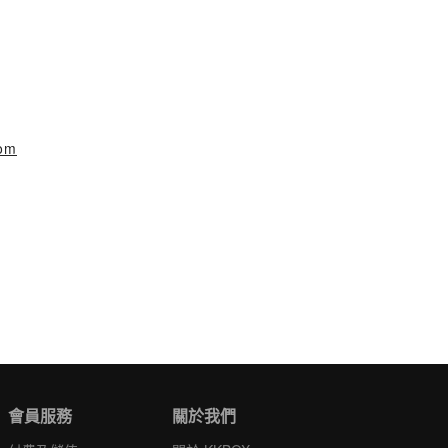
com
會員服務
關於我們