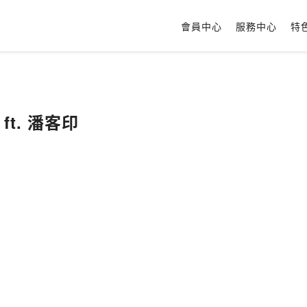
會員中心
服務中心
特
ft. 潘客印