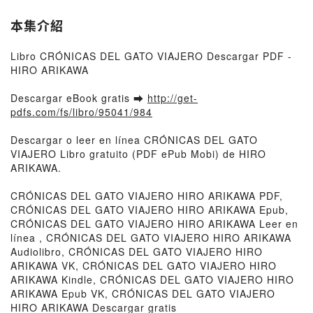
本集介紹
Libro CRÓNICAS DEL GATO VIAJERO Descargar PDF -
HIRO ARIKAWA
Descargar eBook gratis ➡
http://get-
pdfs.com/fs/libro/95041/984
Descargar o leer en línea CRÓNICAS DEL GATO
VIAJERO Libro gratuito (PDF ePub Mobi) de HIRO
ARIKAWA.
CRÓNICAS DEL GATO VIAJERO HIRO ARIKAWA PDF,
CRÓNICAS DEL GATO VIAJERO HIRO ARIKAWA Epub,
CRÓNICAS DEL GATO VIAJERO HIRO ARIKAWA Leer en
línea , CRÓNICAS DEL GATO VIAJERO HIRO ARIKAWA
Audiolibro, CRÓNICAS DEL GATO VIAJERO HIRO
ARIKAWA VK, CRÓNICAS DEL GATO VIAJERO HIRO
ARIKAWA Kindle, CRÓNICAS DEL GATO VIAJERO HIRO
ARIKAWA Epub VK, CRÓNICAS DEL GATO VIAJERO
HIRO ARIKAWA Descargar gratis