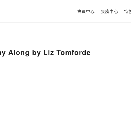
會員中心
服務中心
特
ay Along by Liz Tomforde