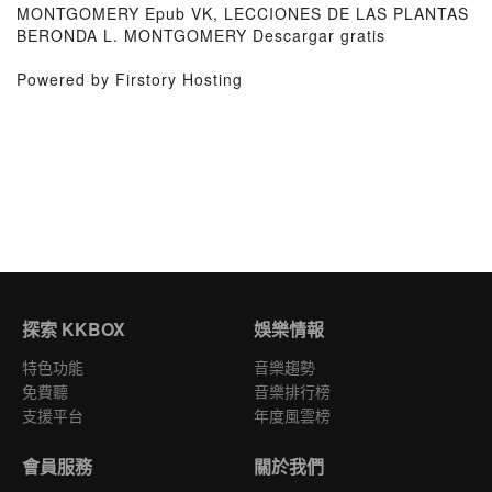
MONTGOMERY Epub VK, LECCIONES DE LAS PLANTAS
BERONDA L. MONTGOMERY Descargar gratis
Powered by Firstory Hosting
探索 KKBOX
娛樂情報
特色功能
音樂趨勢
免費聽
音樂排行榜
支援平台
年度風雲榜
會員服務
關於我們