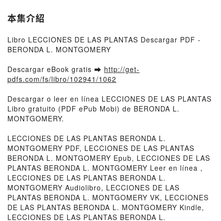
本集介紹
Libro LECCIONES DE LAS PLANTAS Descargar PDF -
BERONDA L. MONTGOMERY
Descargar eBook gratis ➡
http://get-
pdfs.com/fs/libro/102941/1062
Descargar o leer en línea LECCIONES DE LAS PLANTAS
Libro gratuito (PDF ePub Mobi) de BERONDA L.
MONTGOMERY.
LECCIONES DE LAS PLANTAS BERONDA L.
MONTGOMERY PDF, LECCIONES DE LAS PLANTAS
BERONDA L. MONTGOMERY Epub, LECCIONES DE LAS
PLANTAS BERONDA L. MONTGOMERY Leer en línea ,
LECCIONES DE LAS PLANTAS BERONDA L.
MONTGOMERY Audiolibro, LECCIONES DE LAS
PLANTAS BERONDA L. MONTGOMERY VK, LECCIONES
DE LAS PLANTAS BERONDA L. MONTGOMERY Kindle,
LECCIONES DE LAS PLANTAS BERONDA L.