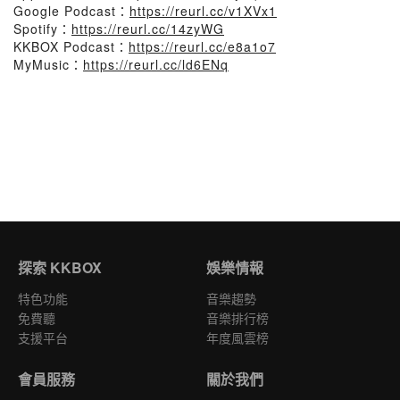
Google Podcast：
https://reurl.cc/v1XVx1
Spotify：
https://reurl.cc/14zyWG
KKBOX Podcast：
https://reurl.cc/e8a1o7
MyMusic：
https://reurl.cc/ld6ENq
探索 KKBOX
娛樂情報
特色功能
音樂趨勢
免費聽
音樂排行榜
支援平台
年度風雲榜
會員服務
關於我們