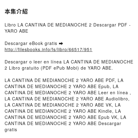
本集介紹
Libro LA CANTINA DE MEDIANOCHE 2 Descargar PDF -
YARO ABE
Descargar eBook gratis ➡
http://filesbooks.info/fs/libro/66517/951
Descargar o leer en línea LA CANTINA DE MEDIANOCHE
2 Libro gratuito (PDF ePub Mobi) de YARO ABE.
LA CANTINA DE MEDIANOCHE 2 YARO ABE PDF, LA
CANTINA DE MEDIANOCHE 2 YARO ABE Epub, LA
CANTINA DE MEDIANOCHE 2 YARO ABE Leer en línea ,
LA CANTINA DE MEDIANOCHE 2 YARO ABE Audiolibro,
LA CANTINA DE MEDIANOCHE 2 YARO ABE VK, LA
CANTINA DE MEDIANOCHE 2 YARO ABE Kindle, LA
CANTINA DE MEDIANOCHE 2 YARO ABE Epub VK, LA
CANTINA DE MEDIANOCHE 2 YARO ABE Descargar
gratis