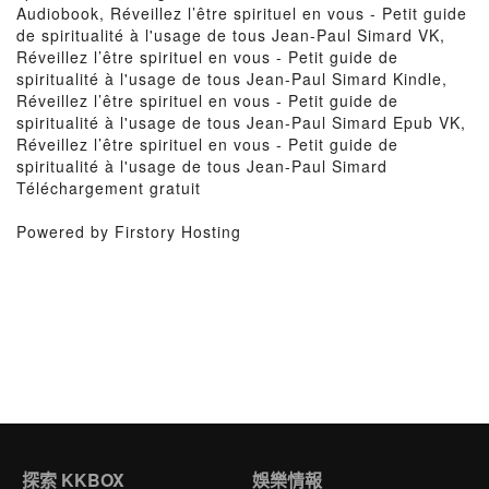
Audiobook, Réveillez l’être spirituel en vous - Petit guide
de spiritualité à l'usage de tous Jean-Paul Simard VK,
Réveillez l’être spirituel en vous - Petit guide de
spiritualité à l'usage de tous Jean-Paul Simard Kindle,
Réveillez l’être spirituel en vous - Petit guide de
spiritualité à l'usage de tous Jean-Paul Simard Epub VK,
Réveillez l’être spirituel en vous - Petit guide de
spiritualité à l'usage de tous Jean-Paul Simard
Téléchargement gratuit
Powered by Firstory Hosting
探索 KKBOX
娛樂情報