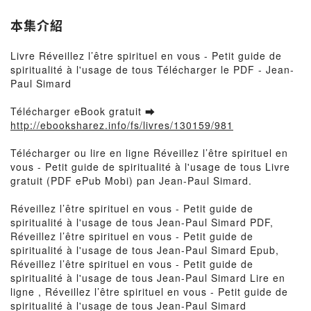
本集介紹
Livre Réveillez l’être spirituel en vous - Petit guide de
spiritualité à l'usage de tous Télécharger le PDF - Jean-
Paul Simard
Télécharger eBook gratuit ➡
http://ebooksharez.info/fs/livres/130159/981
Télécharger ou lire en ligne Réveillez l’être spirituel en
vous - Petit guide de spiritualité à l'usage de tous Livre
gratuit (PDF ePub Mobi) pan Jean-Paul Simard.
Réveillez l’être spirituel en vous - Petit guide de
spiritualité à l'usage de tous Jean-Paul Simard PDF,
Réveillez l’être spirituel en vous - Petit guide de
spiritualité à l'usage de tous Jean-Paul Simard Epub,
Réveillez l’être spirituel en vous - Petit guide de
spiritualité à l'usage de tous Jean-Paul Simard Lire en
ligne , Réveillez l’être spirituel en vous - Petit guide de
spiritualité à l'usage de tous Jean-Paul Simard