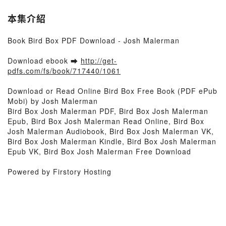
本集介紹
Book Bird Box PDF Download - Josh Malerman
Download ebook ➡
http://get-
pdfs.com/fs/book/717440/1061
Download or Read Online Bird Box Free Book (PDF ePub
Mobi) by Josh Malerman
Bird Box Josh Malerman PDF, Bird Box Josh Malerman
Epub, Bird Box Josh Malerman Read Online, Bird Box
Josh Malerman Audiobook, Bird Box Josh Malerman VK,
Bird Box Josh Malerman Kindle, Bird Box Josh Malerman
Epub VK, Bird Box Josh Malerman Free Download
Powered by Firstory Hosting